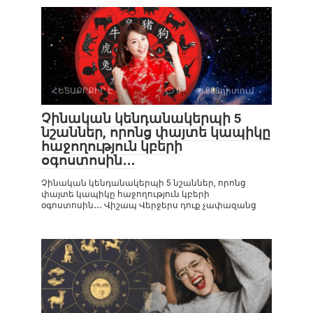
ՀԵՏԱՔՐՔԻՐ Է
0
888դիտում
Չինական կենդանակերպի 5
նշաններ, որոնց փայտե կապիկը
հաջողություն կբերի
օգոստոսին․․․
Չինական կենդանակերպի 5 նշաններ, որոնց
փայտե կապիկը հաջողություն կբերի
օգոստոսին․․․ Վիշապ Վերջերս դուք չափազանց