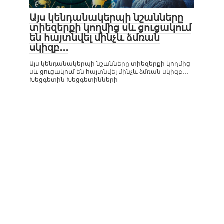
Այս կենդանակերպի նշանները
տիեզերքի կողմից սև ցուցակում
են հայտնվել մինչև ձմռան
սկիզբ․․․
Այս կենդանակերպի նշանները տիեզերքի կողմից
սև ցուցակում են հայտնվել մինչև ձմռան սկիզբ․․․
Խեցգետին Խեցգետինների