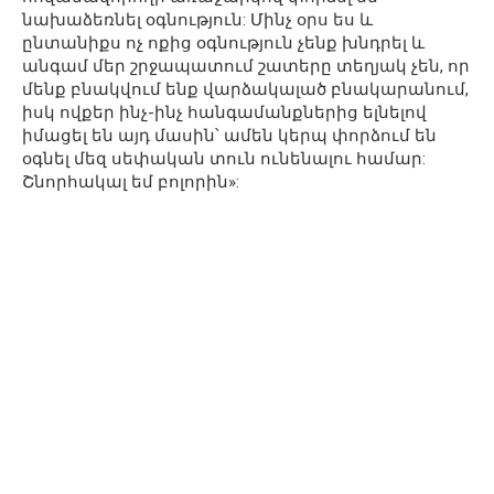
նախաձեռնել օգնություն: Մինչ օրս ես և
ընտանիքս ոչ ոքից օգնություն չենք խնդրել և
անգամ մեր շրջապատում շատերը տեղյակ չեն, որ
մենք բնակվում ենք վարձակալած բնակարանում,
իսկ ովքեր ինչ-ինչ հանգամանքներից ելնելով
իմացել են այդ մասին՝ ամեն կերպ փորձում են
օգնել մեզ սեփական տուն ունենալու համար:
Շնորհակալ եմ բոլորին»: