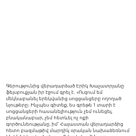
Գերությունից վերադարձած Էրիկ Խաչատրյանը
ֆեյսբուքյան իր էջում գրել է․ «Ուզում եմ
մեկնաբանել երեկվանից սոցցանցերը ողողած
նյութերը։ Ինչպես գիտեք, ես գրեթե 1 տարի է
սոցցանցերի հասանելիություն չեմ ունեցել,
բնականաբար, չեմ հետևել ոչ ոքի
գործունեությանը, իմ՝ Հայաստան վերադարձից
հետո բազմաթիվ մարդիկ օրական նախաձեռնում