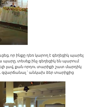
ցեց, որ ինքը դեռ կարող է գեղեցիկ պարել:
 պարը, տեսեք ինչ գեղեցիկ են պարում:
լի լավ, քան որդու տարիքի շատ մարդիկ:
 զվարճանալ ՝ անկախ ձեր տարիքից