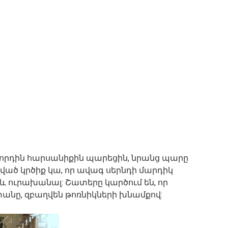
ն ու որդին հարսանիքին պարեցին, նրանց պարը
ված կրծիք կա, որ ավագ սերնդի մարդիկ
 և ուրախանալ: Շատերը կարծում են, որ
անը, զբաղվեն թոռնիկների խնամքով: