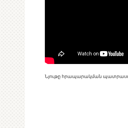
Նյութը հրապարակման պատրաստ