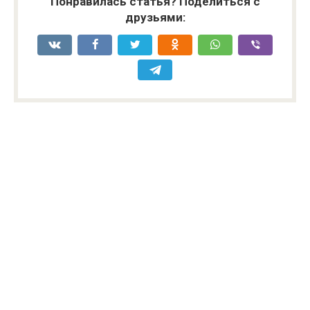
Понравилась статья? Поделиться с
друзьями: