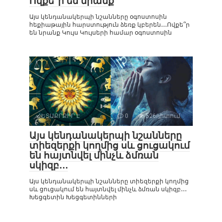
Ովքե՞ր են նրանք
Այս կենդանակերպի նշանները օգոստոսին
հեքիաթային հարստություն ձեռք կբերեն․․․Ովքե՞ր
են նրանք Կույս Կույսերի համար օգոստոսին
ՀԵՏԱՔՐՔԻՐ Է
0
526դիտում
Այս կենդանակերպի նշանները
տիեզերքի կողմից սև ցուցակում
են հայտնվել մինչև ձմռան
սկիզբ․․․
Այս կենդանակերպի նշանները տիեզերքի կողմից
սև ցուցակում են հայտնվել մինչև ձմռան սկիզբ․․․
Խեցգետին Խեցգետինների