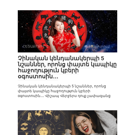
ՀԵՏԱՔՐՔԻՐ Է
0
910դիտում
Չինական կենդանակերպի 5
նշաններ, որոնց փայտե կապիկը
հաջողություն կբերի
օգոստոսին․․․
Չինական կենդանակերպի 5 նշաններ, որոնց
փայտե կապիկը հաջողություն կբերի
օգոստոսին․․․ Վիշապ Վերջերս դուք չափազանց