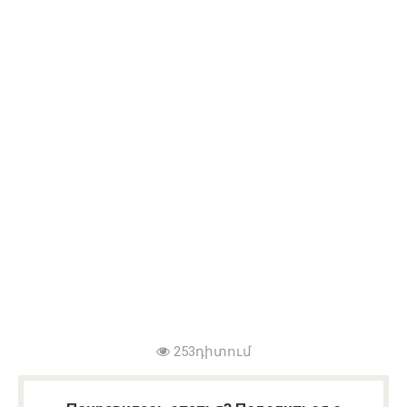
253դիտում