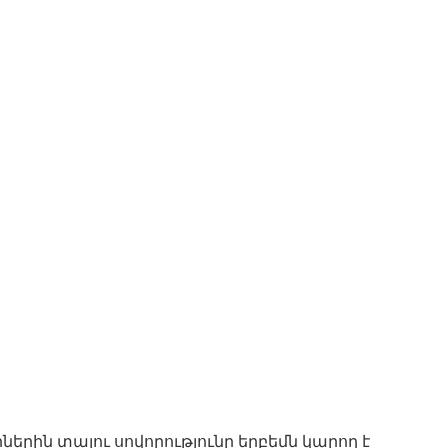
ներին տալու սովորությունը երբեմն կարող է