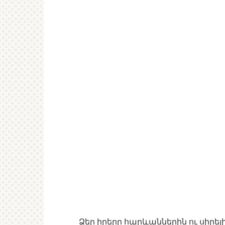
Ձեր իրերը հարևաններին ու սիրելի