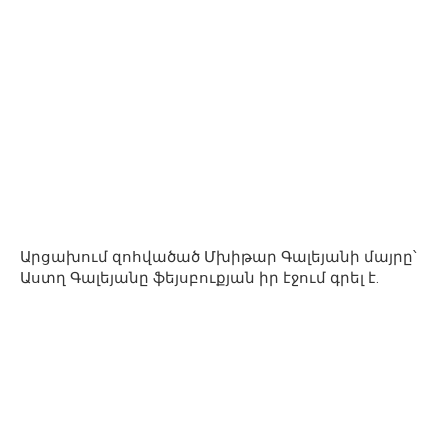
Արցախում զոհվածած Մխիթար Գալեյանի մայրը՝
Աստղ Գալեյանը ֆեյսբուքյան իր էջում գրել է.