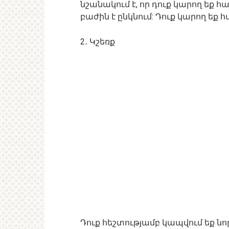
նշանակում է, որ դուք կարող եք հ
բաժին է ընկնում: Դուք կարող եք 
2․ Կշեռք
Դուք հեշտությամբ կապվում եք նո