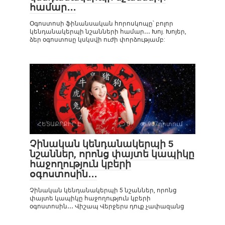
համար․․․
Օգոստոսի ֆինանսական հորոսկոպը՝ բոլոր
կենդանակերպի նշանների համար․․․ Խոյ. Խոյեր,
ձեր օգոստոսը կսկսվի ուժի փորձությամբ:
ՀԵՏԱՔՐՔԻՐ Է
0
907դիտում
Չինական կենդանակերպի 5
նշաններ, որոնց փայտե կապիկը
հաջողություն կբերի
օգոստոսին․․․
Չինական կենդանակերպի 5 նշաններ, որոնց
փայտե կապիկը հաջողություն կբերի
օգոստոսին․․․ Վիշապ Վերջերս դուք չափազանց