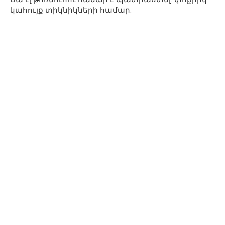
կահույք տիկնիկների համար: