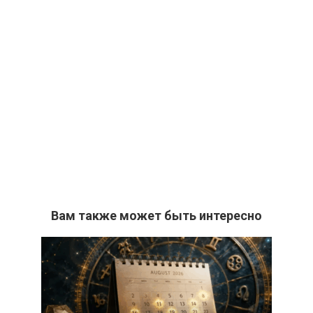
Вам также может быть интересно