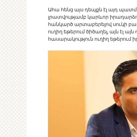
Ահա հենց այս դեպքն էլ այդ պատմ
լրատվությամբ կարևոր իրադարձութ
հանկարծ արտաբերելով սուկի բառ
ուղիղ եթերում ծիծաղել, այն էլ այն
հասարակություն ուղիղ եթերում իր