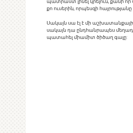
պատրաստ լինել կրելուն, քանի ո
քո ուսերին, որպեսզի հայրության
Սակայն սա էլ է մի աշխատանքային
սակայն դա ընդհանրապես մեղադրել
պատահել միամիտ ծիծաղ գալը: