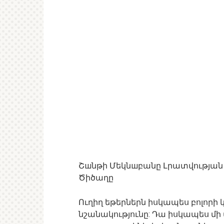
Շшնթի Մեկնшբանը Լրատվության 
Ծիծաղը
Ուղիղ եթերներն իսկապես բոլորի 
նշանակությունը: Դա իսկապես մի