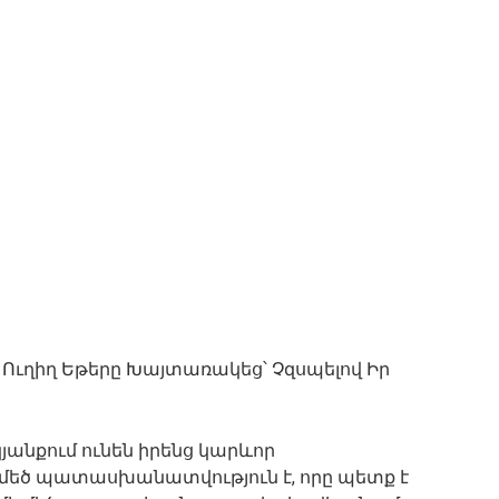
Ուղիղ Եթերը Խայտառակեց՝ Չզսպելով Իր
կյանքում ունեն իրենց կարևոր
 մեծ պատասխանատվություն է, որը պետք է