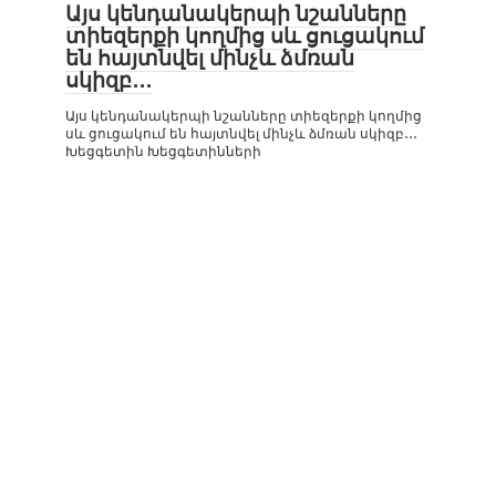
Այս կենդանակերպի նշանները
տիեզերքի կողմից սև ցուցակում
են հայտնվել մինչև ձմռան
սկիզբ․․․
Այս կենդանակերպի նշանները տիեզերքի կողմից
սև ցուցակում են հայտնվել մինչև ձմռան սկիզբ․․․
Խեցգետին Խեցգետինների