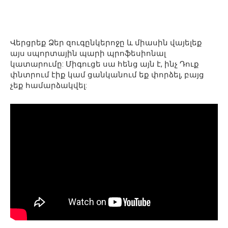
Վերցրեք Ձեր զուգընկերոջը և միասին վայելեք
այս սպորտային պարի պրոֆեսիոնալ
կատարումը: Միգուցե սա հենց այն է, ինչ Դուք
փնտրում էիք կամ ցանկանում եք փորձել, բայց
չեք համարձակվել: