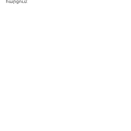
հարցում: