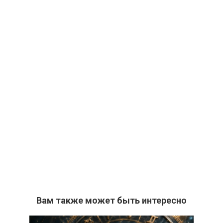
Вам также может быть интересно