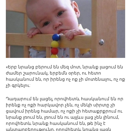
«Երբ նրանց բերում են մեզ մոտ, նրանք լացում են
ժամեր շարունակ, երբեմն օրեր, ու հետո
հասկանում են, որ իրենց ոչ ոք չի մոտենալու, ոչ ոք
չի գրկելու:
Դադարում են լացել, որովհետև հասկանում են որ
իրենք ոչ ոքի հարկավոր չեն, ոչ մեկի սիրտը չի
ցավում իրենց համար, ոչ ոքի չի հետաքրքրում ու
նրանք լռում են, լռում են ու այլևս լաց չեն լինում,
որովհետև նրանք հասկանում են, թե ինչ է
անտարբերությունը, որովհետև նրանց լացն