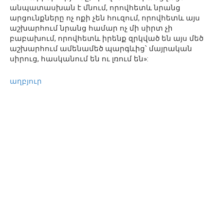
անպատասխան է մնում, որովհետև նրանց
արցունքները ոչ ոքի չեն հուզում, որովհետև այս
աշխարհում նրանց համար ոչ մի սիրտ չի
բաբախում, որովհետև իրենք զրկված են այս մեծ
աշխարհում ամենամեծ պարգևից՝ մայրական
սիրուց, հասկանում են ու լռում են»:
աղբյուր