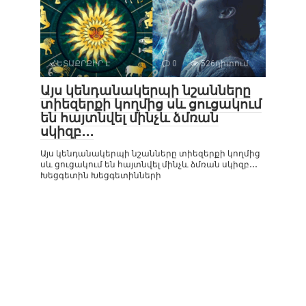
ՀԵՏԱՔՐՔԻՐ Է
0
526դիտում
Այս կենդանակերպի նշանները
տիեզերքի կողմից սև ցուցակում
են հայտնվել մինչև ձմռան
սկիզբ․․․
Այս կենդանակերպի նշանները տիեզերքի կողմից
սև ցուցակում են հայտնվել մինչև ձմռան սկիզբ․․․
Խեցգետին Խեցգետինների