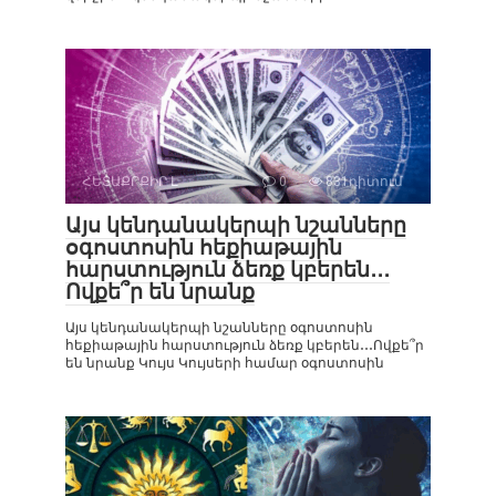
ՀԵՏԱՔՐՔԻՐ Է
0
831դիտում
Այս կենդանակերպի նշանները
օգոստոսին հեքիաթային
հարստություն ձեռք կբերեն․․․
Ովքե՞ր են նրանք
Այս կենդանակերպի նշանները օգոստոսին
հեքիաթային հարստություն ձեռք կբերեն․․․Ովքե՞ր
են նրանք Կույս Կույսերի համար օգոստոսին