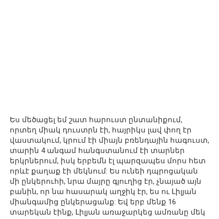
Ես մեծացել եմ շատ հարուստ ընտանիքում,
որտեղ միակ դուստրն էի, հայրիկս լավ փող էր
վաստակում, կրում էի միայն բռենդային հագուստ,
տարին 4 անգամ հանգստանում էի տարներ
երկրներում, իսկ երբեմն էլ պարզապես մորս հետ
որևէ քաղաք էի մեկնում: Ես ունեի դպրոցական
մի ընկերուհի, նրա մայրը գյուղից էր, չնայած այն
բանին, որ նա հասարակ աղջիկ էր, ես ու Լիլյան
միանգամից ընկերացանք: Եվ երբ մենք 16
տարեկան էինք, Լիլյան առաջարկեց ամռանը մեկ