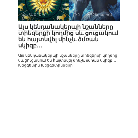
ՀԵՏԱՔՐՔԻՐ Է
0
528դիտում
Այս կենդանակերպի նշանները
տիեզերքի կողմից սև ցուցակում
են հայտնվել մինչև ձմռան
սկիզբ․․․
Այս կենդանակերպի նշանները տիեզերքի կողմից
սև ցուցակում են հայտնվել մինչև ձմռան սկիզբ․․․
Խեցգետին Խեցգետինների