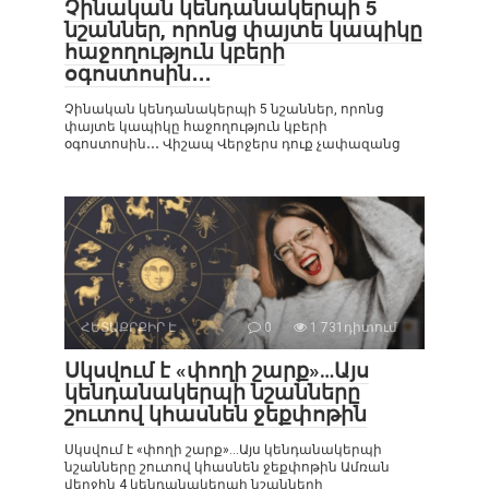
Չինական կենդանակերպի 5
նշաններ, որոնց փայտե կապիկը
հաջողություն կբերի
օգոստոսին․․․
Չինական կենդանակերպի 5 նշաններ, որոնց
փայտե կապիկը հաջողություն կբերի
օգոստոսին․․․ Վիշապ Վերջերս դուք չափազանց
ՀԵՏԱՔՐՔԻՐ Է
0
1 731դիտում
Սկսվում է «փողի շարք»…Այս
կենդանակերպի նշանները
շուտով կհասնեն ջեքփոթին
Սկսվում է «փողի շարք»…Այս կենդանակերպի
նշանները շուտով կհասնեն ջեքփոթին Ամռան
վերջին 4 կենդանակերպի նշանների