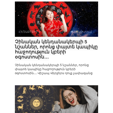
ՀԵՏԱՔՐՔԻՐ Է
0
961դիտում
Չինական կենդանակերպի 5
նշաններ, որոնց փայտե կապիկը
հաջողություն կբերի
օգոստոսին․․․
Չինական կենդանակերպի 5 նշաններ, որոնց
փայտե կապիկը հաջողություն կբերի
օգոստոսին․․․ Վիշապ Վերջերս դուք չափազանց