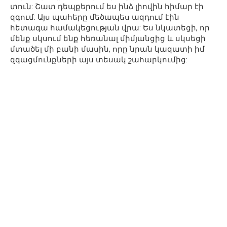
տուն: Շատ դեպքերում ես ինձ լիովին հիմար էի
զգում: Այս պահերը մեծապես ազդում էին
հետագա համակեցության վրա: Ես նկատեցի, որ
մենք սկսում ենք հեռանալ միմյանցից և սկսեցի
մտածել մի բանի մասին, որը նրան կազատի իմ
զգացմունքների այս տեսակ շահարկումից: