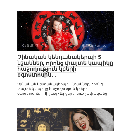
ՀԵՏԱՔՐՔԻՐ Է
0
802դիտում
Չինական կենդանակերպի 5
նշաններ, որոնց փայտե կապիկը
հաջողություն կբերի
օգոստոսին․․․
Չինական կենդանակերպի 5 նշաններ, որոնց
փայտե կապիկը հաջողություն կբերի
օգոստոսին․․․ Վիշապ Վերջերս դուք չափազանց