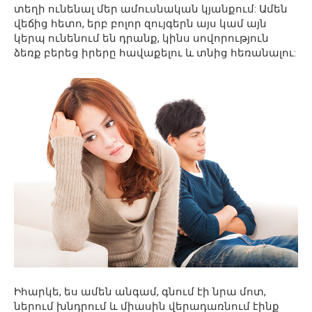
տեղի ունենալ մեր ամուսնական կյանքում: Ամեն
վեճից հետո, երբ բոլոր զույգերն այս կամ այն ​​
կերպ ունենում են դրանք, կինս սովորություն
ձեռք բերեց իրերը հավաքելու և տնից հեռանալու:
Իհարկե, ես ամեն անգամ, գնում էի նրա մոտ,
ներում խնդրում և միասին վերադառնում էինք