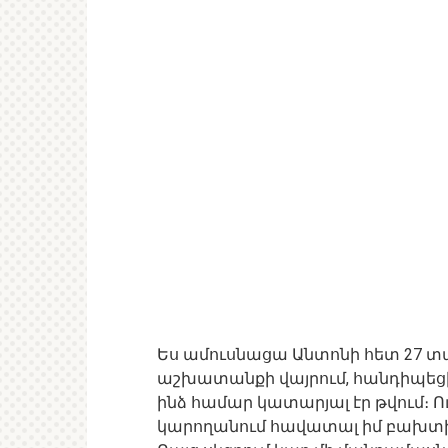
Ես ամուսնացա Անտոնի հետ 27 տ
աշխատանքի վայրում, հանդիպեցի
ինձ համար կատարյալ էր թվում։ Ու
կարողանում հավատալ իմ բախտի