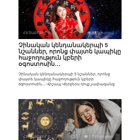
ՀԵՏԱՔՐՔԻՐ Է
0
937դիտում
Չինական կենդանակերպի 5
նշաններ, որոնց փայտե կապիկը
հաջողություն կբերի
օգոստոսին․․․
Չինական կենդանակերպի 5 նշաններ, որոնց
փայտե կապիկը հաջողություն կբերի
օգոստոսին․․․ Վիշապ Վերջերս դուք չափազանց
ՀԵՏԱՔՐՔԻՐ Է
0
1 731դիտում