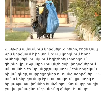
2004թ-ին ամուսնուն կորցնելուց հետո, Իռեն Մակ
Գին կորցնում է իր տունը: Նա կորցնում է ողջ
ունեցվածքն ու սկսում է գիշերել փողոցում`
գետնի վրա: Կյանքը Լոս Անջելեսի փողոցներում
անտանելի էր. նրան շրջապատում էին հոգեկան
հիվանդներ, հարբեցողներ ու հանցագործներ… 65-
ամյա կինը գումար էր վաստակում պլաստիկ ու
երկաթյա թափոններ հանձնելով: Գումարը հազիվ
բավականացնում էր սնունդ գնելու համար: