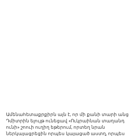
Ամենահետաքրքիրն այն է, որ մի քանի տարի անց
Դմիտրին ելույթ ունեցավ «Ուկրաինան տաղանդ
ունի» շոուի ուղիղ եթերում, որտեղ նրան
ներկայացրեցին որպես կայացած աստղ, որպես