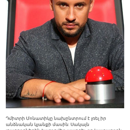
Դմիտրի Մոնատիկը նախընտրում է լռել իր
անձնական կյանքի մասին: Սակայն