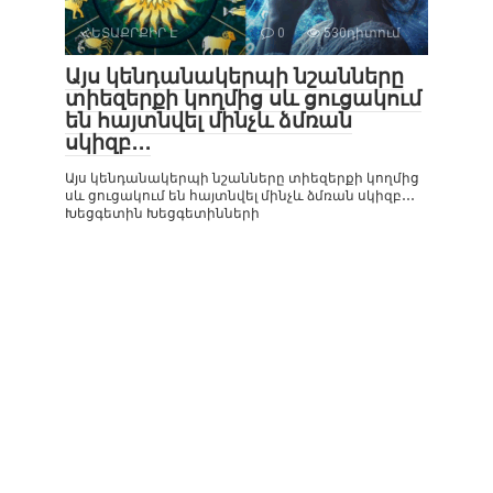
ՀԵՏԱՔՐՔԻՐ Է
0
530դիտում
Այս կենդանակերպի նշանները
տիեզերքի կողմից սև ցուցակում
են հայտնվել մինչև ձմռան
սկիզբ․․․
Այս կենդանակերպի նշանները տիեզերքի կողմից
սև ցուցակում են հայտնվել մինչև ձմռան սկիզբ․․․
Խեցգետին Խեցգետինների