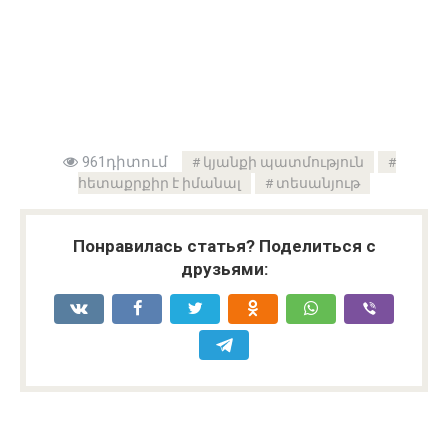
961դիտում
կյանքի պատմություն
հետաքրքիր է իմանալ
տեսանյութ
Понравилась статья? Поделиться с
друзьями: