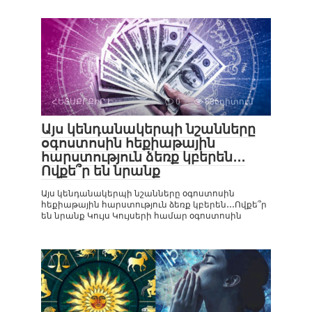
ՀԵՏԱՔՐՔԻՐ Է
0
836դիտում
Այս կենդանակերպի նշանները
օգոստոսին հեքիաթային
հարստություն ձեռք կբերեն․․․
Ովքե՞ր են նրանք
Այս կենդանակերպի նշանները օգոստոսին
հեքիաթային հարստություն ձեռք կբերեն․․․Ովքե՞ր
են նրանք Կույս Կույսերի համար օգոստոսին