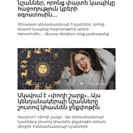
նշաններ, որոնց փայտե կապիկը
հաջողություն կբերի
օգոստոսին․․․
Չինական կենդանակերպի 5 նշաններ, որոնց
փայտե կապիկը հաջողություն կբերի
օգոստոսին․․․ Վիշապ Վերջերս դուք չափազանց
ՀԵՏԱՔՐՔԻՐ Է
0
1 735դիտում
Սկսվում է «փողի շարք»…Այս
կենդանակերպի նշանները
շուտով կհասնեն ջեքփոթին
Սկսվում է «փողի շարք»…Այս կենդանակերպի
նշանները շուտով կհասնեն ջեքփոթին Ամռան
վերջին 4 կենդանակերպի նշանների