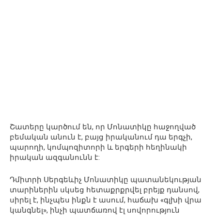
Շատերը կարծում են, որ Մոնատիկը հաջողված
բեմական անուն է, բայց իրականում դա երգչի,
պարողի, կոմպոզիտորի և երգերի հեղինակի
իրական ազգանունն է:
Դմիտրի Սերգեևիչ Մոնատիկը պատանեկության
տարիներին սկսեց հետաքրքրվել բրեյք դանսով,
սիրել է, ինչպես ինքն է ասում, հաճախ «գլխի վրա
կանգնել», ինչի պատճառով էլ սովորություն