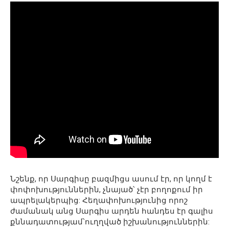
Նշենք, որ Սարգիսը բազմիցս ասում էր, որ կողմ է
փոփոխություններին, չնայած՝ չէր բողոքում իր
ապրելակերպից: Հեղափոխությունից որոշ
ժամանակ անց Սարգիս արդեն հանդես էր գալիս
քննադատությամ՝ուղղված իշխանություններին: