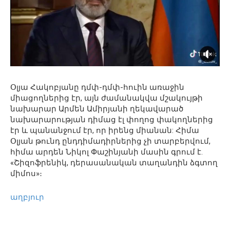
Օլյա Հակոբյանը դմփ-դմփ-հուին առաջին
միացողներից էր, այն ժամանակվա մշակույթի
նախարար Արմեն Ամիրյանի ղեկավարած
նախարարության դիմաց էլ փողոց փակողներից
էր և պանանջում էր, որ իրենց միանան: Հիմա
Օլյան թունդ ընդդիմադիրներից չի տարբերվում,
հիմա արդեն Նիկոլ Փաշինյանի մասին գրում է.
«Շիզոֆրենիկ, դերասանական տաղանդին ձգտող
միմոս»։
աղբյուր