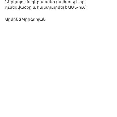
Ներկայումս դերասանը վաճառել է իր
ունեցվածքը և հաստատվել է ԱՄՆ-ում:
Արմինե Գրիգորյան