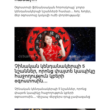
Օգոստոսի ֆինանսական հորոսկոպը՝ բոլոր
կենդանակերպի նշանների համար․․․ Խոյ. Խոյեր,
ձեր օգոստոսը կսկսվի ուժի փորձությամբ:
ՀԵՏԱՔՐՔԻՐ Է
0
902դիտում
Չինական կենդանակերպի 5
նշաններ, որոնց փայտե կապիկը
հաջողություն կբերի
օգոստոսին․․․
Չինական կենդանակերպի 5 նշաններ, որոնց
փայտե կապիկը հաջողություն կբերի
օգոստոսին․․․ Վիշապ Վերջերս դուք չափազանց