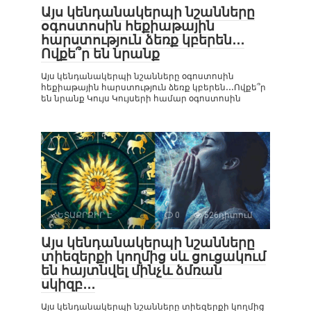
Այս կենդանակերպի նշանները
օգոստոսին հեքիաթային
հարստություն ձեռք կբերեն․․․
Ովքե՞ր են նրանք
Այս կենդանակերպի նշանները օգոստոսին
հեքիաթային հարստություն ձեռք կբերեն․․․Ովքե՞ր
են նրանք Կույս Կույսերի համար օգոստոսին
ՀԵՏԱՔՐՔԻՐ Է
0
526դիտում
Այս կենդանակերպի նշանները
տիեզերքի կողմից սև ցուցակում
են հայտնվել մինչև ձմռան
սկիզբ․․․
Այս կենդանակերպի նշանները տիեզերքի կողմից