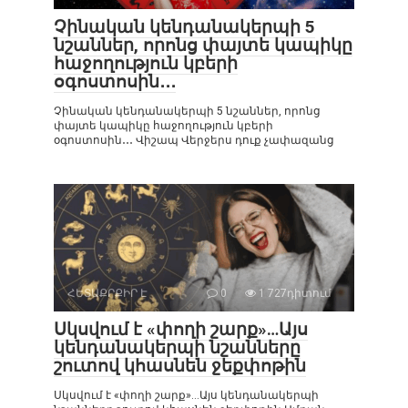
Չինական կենդանակերպի 5
նշաններ, որոնց փայտե կապիկը
հաջողություն կբերի
օգոստոսին․․․
Չինական կենդանակերպի 5 նշաններ, որոնց
փայտե կապիկը հաջողություն կբերի
օգոստոսին․․․ Վիշապ Վերջերս դուք չափազանց
ՀԵՏԱՔՐՔԻՐ Է
0
1 727դիտում
Սկսվում է «փողի շարք»…Այս
կենդանակերպի նշանները
շուտով կհասնեն ջեքփոթին
Սկսվում է «փողի շարք»…Այս կենդանակերպի