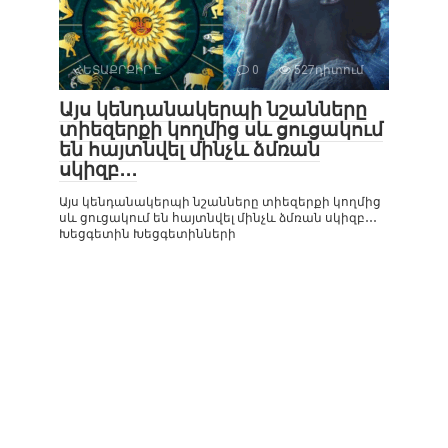
ՀԵՏԱՔՐՔԻՐ Է
0
527դիտում
Այս կենդանակերպի նշանները
տիեզերքի կողմից սև ցուցակում
են հայտնվել մինչև ձմռան
սկիզբ․․․
Այս կենդանակերպի նշանները տիեզերքի կողմից
սև ցուցակում են հայտնվել մինչև ձմռան սկիզբ․․․
Խեցգետին Խեցգետինների