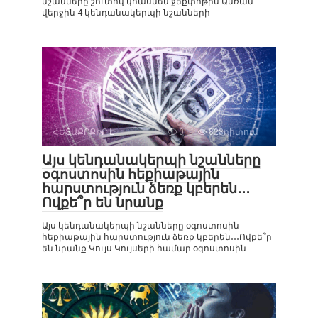
նշանները շուտով կհասնեն ջեքփոթին Ամռան
վերջին 4 կենդանակերպի նշանների
ՀԵՏԱՔՐՔԻՐ Է
0
828դիտում
Այս կենդանակերպի նշանները
օգոստոսին հեքիաթային
հարստություն ձեռք կբերեն․․․
Ովքե՞ր են նրանք
Այս կենդանակերպի նշանները օգոստոսին
հեքիաթային հարստություն ձեռք կբերեն․․․Ովքե՞ր
են նրանք Կույս Կույսերի համար օգոստոսին