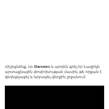
Հիշեցնենք, որ
Starnews
-ն արդեն գրել էր Նազիկի
արտաքնային փոփոխության մասին, թե որքան է
գեղեցկացել և նրբացել վերջին շրջանում