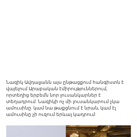
Նազիկ Ավդալյանն այս ընթացքում հանգիստն է
վայելում Արաբական էմիրություններում,
որտեղից երբեմն նոր լուսանկարներ է
տեղադրում: Նազիկի ոչ մի լուսանկարում չկա
ամուսինը. կամ նա թաքցնում է նրան, կամ էլ
ամուսինը չի ուզում երևալ կադրում: