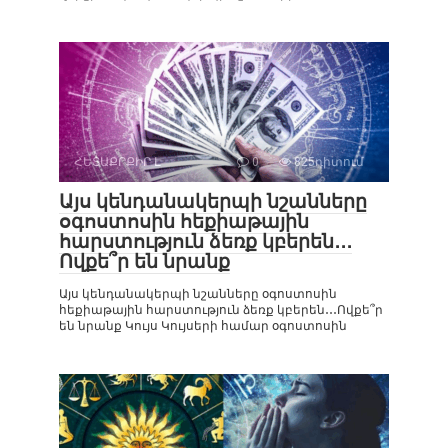
ՀԵՏԱՔՐՔԻՐ Է
0
825դիտում
Այս կենդանակերպի նշանները
օգոստոսին հեքիաթային
հարստություն ձեռք կբերեն․․․
Ովքե՞ր են նրանք
Այս կենդանակերպի նշանները օգոստոսին
հեքիաթային հարստություն ձեռք կբերեն․․․Ովքե՞ր
են նրանք Կույս Կույսերի համար օգոստոսին