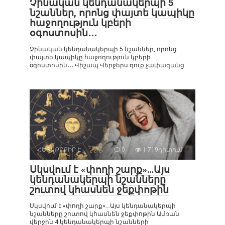
Չինական կենդանակերպի 5
նշաններ, որոնց փայտե կապիկը
հաջողություն կբերի
օգոստոսին․․․
Չինական կենդանակերպի 5 նշաններ, որոնց
փայտե կապիկը հաջողություն կբերի
օգոստոսին․․․ Վիշապ Վերջերս դուք չափազանց
ՀԵՏԱՔՐՔԻՐ Է
0
1 719դիտում
Սկսվում է «փողի շարք»…Այս
կենդանակերպի նշանները
շուտով կհասնեն ջեքփոթին
Սկսվում է «փողի շարք»…Այս կենդանակերպի
նշանները շուտով կհասնեն ջեքփոթին Ամռան
վերջին 4 կենդանակերպի նշանների