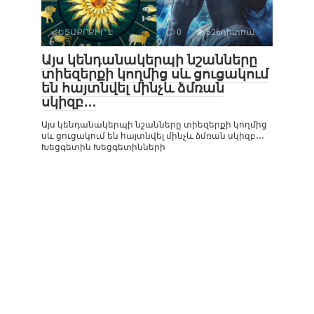
ՀԵՏԱՔՐՔԻՐ Է
0
526դիտում
Այս կենդանակերպի նշանները
տիեզերքի կողմից սև ցուցակում
են հայտնվել մինչև ձմռան
սկիզբ․․․
Այս կենդանակերպի նշանները տիեզերքի կողմից
սև ցուցակում են հայտնվել մինչև ձմռան սկիզբ․․․
Խեցգետին Խեցգետինների