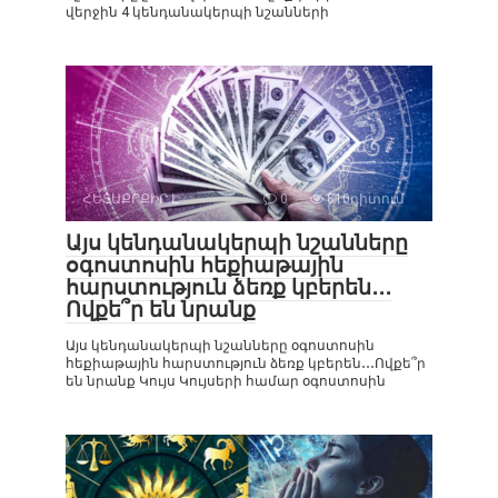
վերջին 4 կենդանակերպի նշանների
ՀԵՏԱՔՐՔԻՐ Է
0
810դիտում
Այս կենդանակերպի նշանները
օգոստոսին հեքիաթային
հարստություն ձեռք կբերեն․․․
Ովքե՞ր են նրանք
Այս կենդանակերպի նշանները օգոստոսին
հեքիաթային հարստություն ձեռք կբերեն․․․Ովքե՞ր
են նրանք Կույս Կույսերի համար օգոստոսին