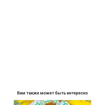
Вам также может быть интересно