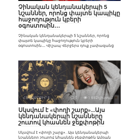
Չինական կենդանակերպի 5
նշաններ, որոնց փայտե կապիկը
հաջողություն կբերի
օգոստոսին․․․
Չինական կենդանակերպի 5 նշաններ, որոնց
փայտե կապիկը հաջողություն կբերի
օգոստոսին․․․ Վիշապ Վերջերս դուք չափազանց
ՀԵՏԱՔՐՔԻՐ Է
0
1 682դիտում
Սկսվում է «փողի շարք»…Այս
կենդանակերպի նշանները
շուտով կհասնեն ջեքփոթին
Սկսվում է «փողի շարք»…Այս կենդանակերպի
նշանները շուտով կհասնեն ջեքփոթին Ամռան