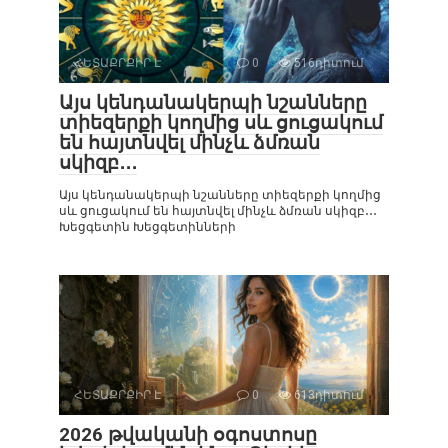
ՀԵՏԱՔՐՔԻՐ Է
0
516դիտում
Այս կենդանակերպի նշանները
տիեզերքի կողմից սև ցուցակում
են հայտնվել մինչև ձմռան
սկիզբ․․․
Այս կենդանակերպի նշանները տիեզերքի կողմից
սև ցուցակում են հայտնվել մինչև ձմռան սկիզբ․․․
Խեցգետին Խեցգետինների
ՀԵՏԱՔՐՔԻՐ Է
0
613դիտում
2026 թվականի օգոստոսը