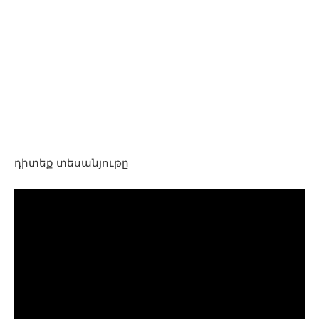
դիտեք տեսանյութը