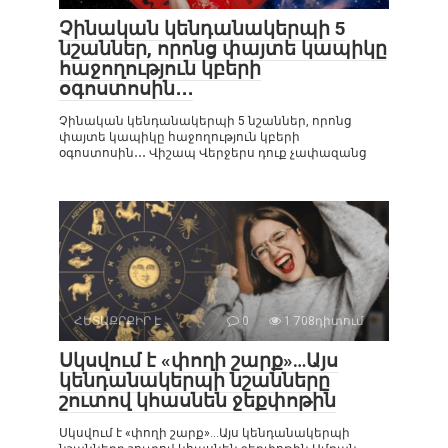
Չինական կենդանակերպի 5
նշաններ, որոնց փայտե կապիկը
հաջողություն կբերի
օգոստոսին․․․
Չինական կենդանակերպի 5 նշաններ, որոնց
փայտե կապիկը հաջողություն կբերի
օգոստոսին․․․ Վիշապ Վերջերս դուք չափազանց
ՀԵՏԱՔՐՔԻՐ Է
0
1 708դիտում
Սկսվում է «փողի շարք»…Այս
կենդանակերպի նշանները
շուտով կհասնեն ջեքփոթին
Սկսվում է «փողի շարք»…Այս կենդանակերպի