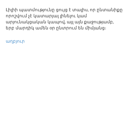
Լիլիի պատմությունը ցույց է տալիս, որ ընտանիքը
որոշվում չէ կատարյալ լինելու կամ
արյունակցական կապով, այլ այն քաջությամբ,
երբ մարդիկ ամեն օր ընտրում են միմյանց։
աղբյուր