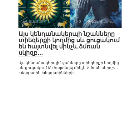
ՀԵՏԱՔՐՔԻՐ Է
0
525դիտում
Այս կենդանակերպի նշանները
տիեզերքի կողմից սև ցուցակում
են հայտնվել մինչև ձմռան
սկիզբ․․․
Այս կենդանակերպի նշանները տիեզերքի կողմից
սև ցուցակում են հայտնվել մինչև ձմռան սկիզբ․․․
Խեցգետին Խեցգետինների