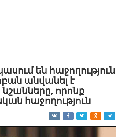
ասում են հաջողություն
ոբան անվանել է
նշանները, որոնք
կան հաջողություն