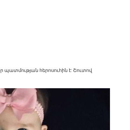
մեր պատմության հերոսուհին է: Շուտով