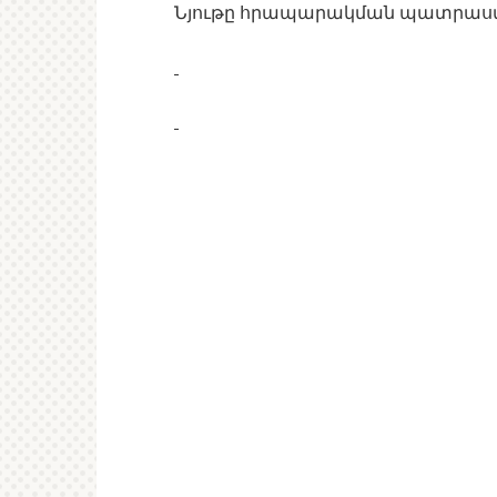
Նյութը հրապարակման պատրաստե