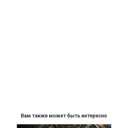
Вам также может быть интересно