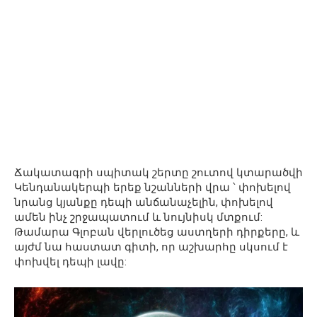
Ճակատագրի սպիտակ շերտը շուտով կտարածվի
Կենդանակերպի երեք նշանների վրա ՝ փոխելով
նրանց կյանքը դեպի անճանաչելին, փոխելով
ամեն ինչ շրջապատում և նույնիսկ մտքում:
Թամարա Գլոբան վերլուծեց աստղերի դիրքերը, և
այժմ նա հաստատ գիտի, որ աշխարհը սկսում է
փոխվել դեպի լավը: