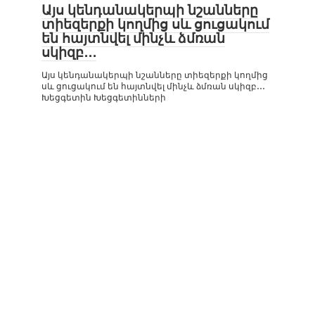
Այս կենդանակերպի նշանները
տիեզերքի կողմից սև ցուցակում
են հայտնվել մինչև ձմռան
սկիզբ․․․
Այս կենդանակերպի նշանները տիեզերքի կողմից
սև ցուցակում են հայտնվել մինչև ձմռան սկիզբ․․․
Խեցգետին Խեցգետինների