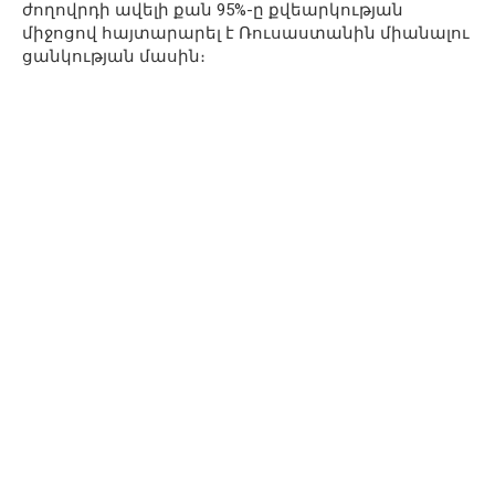
ժողովրդի ավելի քան 95%-ը քվեարկության
միջոցով հայտարարել է Ռուսաստանին միանալու
ցանկության մասին։