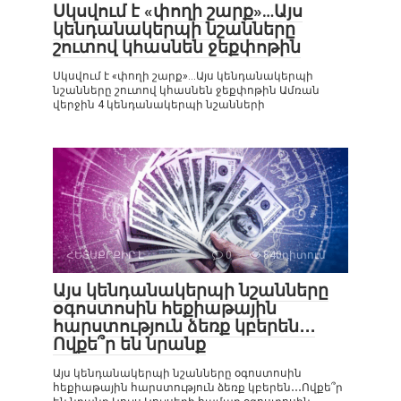
Սկսվում է «փողի շարք»…Այս
կենդանակերպի նշանները
շուտով կհասնեն ջեքփոթին
Սկսվում է «փողի շարք»…Այս կենդանակերպի
նշանները շուտով կհասնեն ջեքփոթին Ամռան
վերջին 4 կենդանակերպի նշանների
ՀԵՏԱՔՐՔԻՐ Է
0
840դիտում
Այս կենդանակերպի նշանները
օգոստոսին հեքիաթային
հարստություն ձեռք կբերեն․․․
Ովքե՞ր են նրանք
Այս կենդանակերպի նշանները օգոստոսին
հեքիաթային հարստություն ձեռք կբերեն․․․Ովքե՞ր