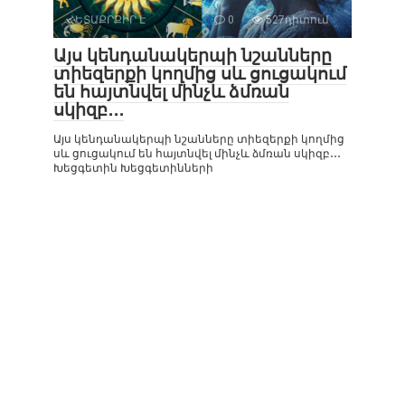
ՀԵՏԱՔՐՔԻՐ Է
0
527դիտում
Այս կենդանակերպի նշանները
տիեզերքի կողմից սև ցուցակում
են հայտնվել մինչև ձմռան
սկիզբ․․․
Այս կենդանակերպի նշանները տիեզերքի կողմից
սև ցուցակում են հայտնվել մինչև ձմռան սկիզբ․․․
Խեցգետին Խեցգետինների