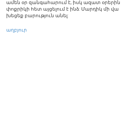
ամեն օր զանգահարում է, իսկ ազատ օրերին
փոքրիկի հետ այցելում է ինձ: Մարդիկ մի վա
խեցեք բարություն անել:
աղբյուր