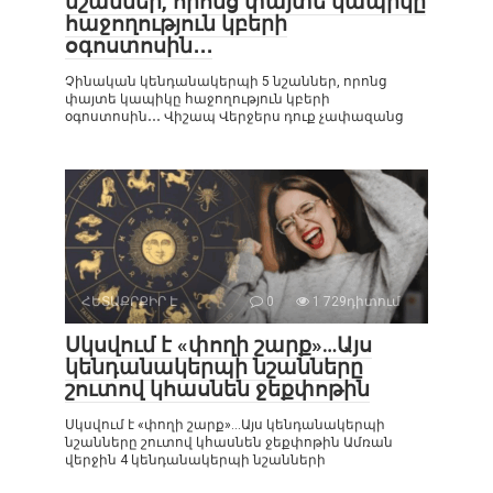
նշաններ, որոնց փայտե կապիկը
հաջողություն կբերի
օգոստոսին․․․
Չինական կենդանակերպի 5 նշաններ, որոնց
փայտե կապիկը հաջողություն կբերի
օգոստոսին․․․ Վիշապ Վերջերս դուք չափազանց
ՀԵՏԱՔՐՔԻՐ Է
0
1 729դիտում
Սկսվում է «փողի շարք»…Այս
կենդանակերպի նշանները
շուտով կհասնեն ջեքփոթին
Սկսվում է «փողի շարք»…Այս կենդանակերպի
նշանները շուտով կհասնեն ջեքփոթին Ամռան
վերջին 4 կենդանակերպի նշանների