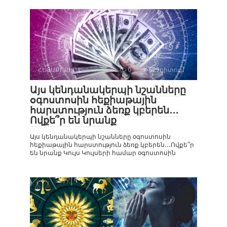
ՀԵՏԱՔՐՔԻՐ Է
0
829դիտում
Այս կենդանակերպի նշանները
օգոստոսին հեքիաթային
հարստություն ձեռք կբերեն․․․
Ովքե՞ր են նրանք
Այս կենդանակերպի նշանները օգոստոսին
հեքիաթային հարստություն ձեռք կբերեն․․․Ովքե՞ր
են նրանք Կույս Կույսերի համար օգոստոսին