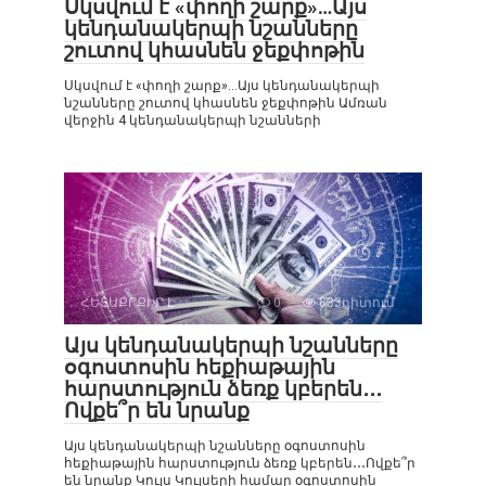
Սկսվում է «փողի շարք»…Այս
կենդանակերպի նշանները
շուտով կհասնեն ջեքփոթին
Սկսվում է «փողի շարք»…Այս կենդանակերպի
նշանները շուտով կհասնեն ջեքփոթին Ամռան
վերջին 4 կենդանակերպի նշանների
ՀԵՏԱՔՐՔԻՐ Է
0
833դիտում
Այս կենդանակերպի նշանները
օգոստոսին հեքիաթային
հարստություն ձեռք կբերեն․․․
Ովքե՞ր են նրանք
Այս կենդանակերպի նշանները օգոստոսին
հեքիաթային հարստություն ձեռք կբերեն․․․Ովքե՞ր
են նրանք Կույս Կույսերի համար օգոստոսին