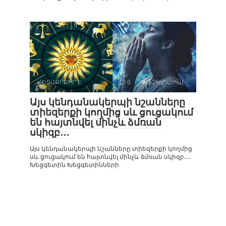
ՀԵՏԱՔՐՔԻՐ Է
0
529դիտում
Այս կենդանակերպի նշանները
տիեզերքի կողմից սև ցուցակում
են հայտնվել մինչև ձմռան
սկիզբ․․․
Այս կենդանակերպի նշանները տիեզերքի կողմից
սև ցուցակում են հայտնվել մինչև ձմռան սկիզբ․․․
Խեցգետին Խեցգետինների