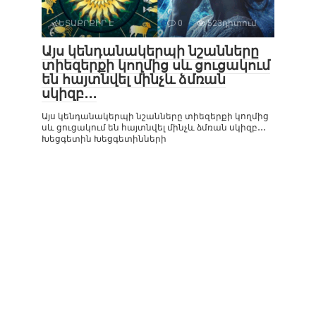
ՀԵՏԱՔՐՔԻՐ Է
0
523դիտում
Այս կենդանակերպի նշանները
տիեզերքի կողմից սև ցուցակում
են հայտնվել մինչև ձմռան
սկիզբ․․․
Այս կենդանակերպի նշանները տիեզերքի կողմից
սև ցուցակում են հայտնվել մինչև ձմռան սկիզբ․․․
Խեցգետին Խեցգետինների