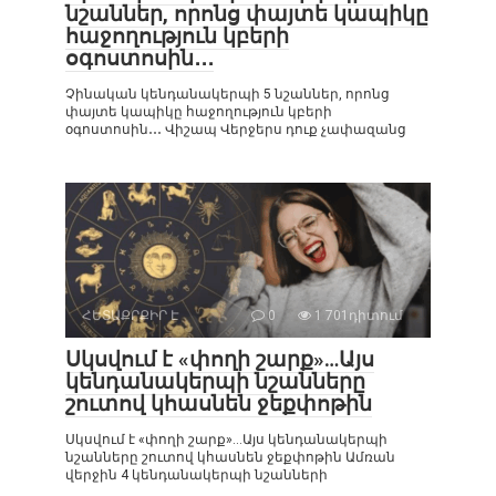
նշաններ, որոնց փայտե կապիկը
հաջողություն կբերի
օգոստոսին․․․
Չինական կենդանակերպի 5 նշաններ, որոնց
փայտե կապիկը հաջողություն կբերի
օգոստոսին․․․ Վիշապ Վերջերս դուք չափազանց
ՀԵՏԱՔՐՔԻՐ Է
0
1 701դիտում
Սկսվում է «փողի շարք»…Այս
կենդանակերպի նշանները
շուտով կհասնեն ջեքփոթին
Սկսվում է «փողի շարք»…Այս կենդանակերպի
նշանները շուտով կհասնեն ջեքփոթին Ամռան
վերջին 4 կենդանակերպի նշանների