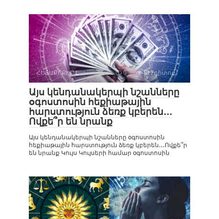
ՀԵՏԱՔՐՔԻՐ Է
0
817դիտում
Այս կենդանակերպի նշանները
օգոստոսին հեքիաթային
հարստություն ձեռք կբերեն․․․
Ովքե՞ր են նրանք
Այս կենդանակերպի նշանները օգոստոսին
հեքիաթային հարստություն ձեռք կբերեն․․․Ովքե՞ր
են նրանք Կույս Կույսերի համար օգոստոսին