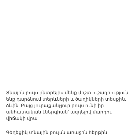
Տնային բույս ​​ընտրելիս մենք միշտ ուշադրություն
ենք դարձնում տերևների և ծաղիկների տեսքին,
ձևին: Բայց յուրաքանչյուր բույս ​​ունի իր
անհատական ​​էներգիան՝ ազդելով մարդու
վիճակի վրա:
Գեղեցիկ տնային բույսն առաջին հերթին