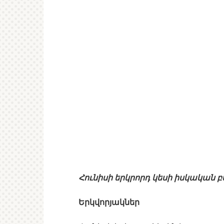
Հունիսի երկրորդ կեսի իսկական
Երկվորյակներ