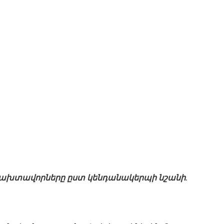
 բախտավորները ըստ կենդանակերպի նշանի.