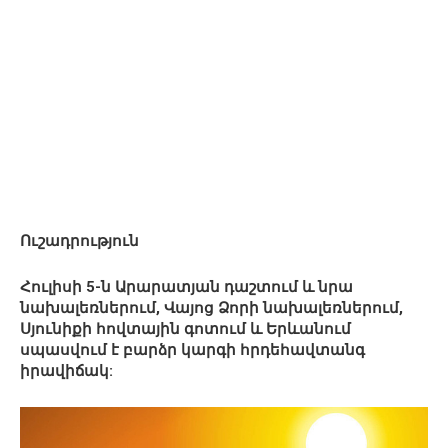
Ուշադրություն
Հուլիսի 5-ն Արարատյան դաշտում և նրա
նախալեռներում, Վայոց Ձորի նախալեռներում,
Սյունիքի հովտային գոտում և Երևանում
սպասվում է բարձր կարգի հրդեհավտանգ
իրավիճակ: