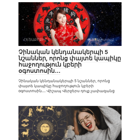
ՀԵՏԱՔՐՔԻՐ Է
0
918դիտում
Չինական կենդանակերպի 5
նշաններ, որոնց փայտե կապիկը
հաջողություն կբերի
օգոստոսին․․․
Չինական կենդանակերպի 5 նշաններ, որոնց
փայտե կապիկը հաջողություն կբերի
օգոստոսին․․․ Վիշապ Վերջերս դուք չափազանց