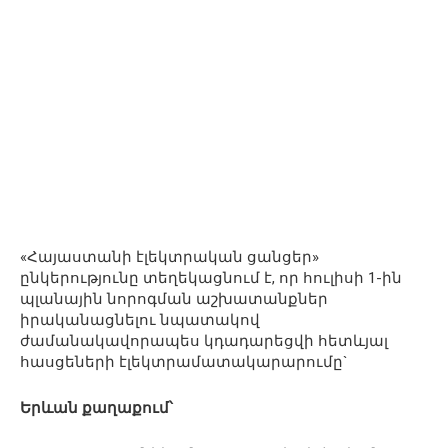
«Հայաստանի էլեկտրական ցանցեր»
ընկերությունը տեղեկացնում է, որ հուլիսի 1-ին
պլանային նորոգման աշխատանքներ
իրականացնելու նպատակով
ժամանակավորապես կդադարեցվի հետևյալ
հասցեների էլեկտրամատակարարումը`
Երևան քաղաքում՝