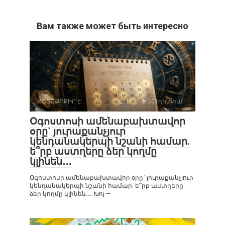
Вам также может быть интересно
ՀԵՏԱՔՐՔԻՐ Է
0
501դիտում
Օգոստոսի ամենաբախտավոր
օրը` յուրաքանչյուր
կենդանակերպի նշանի համար.
ե՞րբ աստղերը ձեր կողմը
կլինեն․․․
Օգոստոսի ամենաբախտավոր օրը` յուրաքանչյուր
կենդանակերպի նշանի համար. ե՞րբ աստղերը
ձեր կողմը կլինեն․․․ Խոյ —