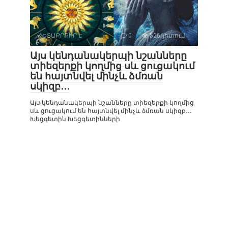
ՀԵՏԱՔՐՔԻՐ Է
0
526դիտում
Այս կենդանակերպի նշանները
տիեզերքի կողմից սև ցուցակում
են հայտնվել մինչև ձմռան
սկիզբ․․․
Այս կենդանակերպի նշանները տիեզերքի կողմից
սև ցուցակում են հայտնվել մինչև ձմռան սկիզբ․․․
Խեցգետին Խեցգետինների