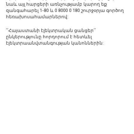
նաև այլ հարցերի առնչությամբ կարող եք
զանգահարել 1-80 և 0 8000 0 180 շուրջօրյա գործող
հեռախոսահամարներով:
՛՛Հայաստանի էլեկտրական ցանցեր՛՛
ընկերությունը հորդորում է հետևել
էլեկտրաանվտանգության կանոններին: