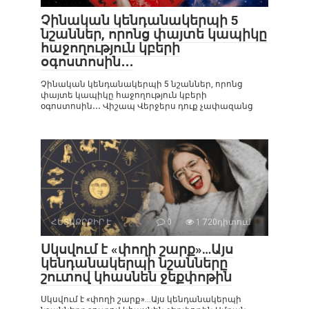
Չինական կենդանակերպի 5
նշաններ, որոնց փայտե կապիկը
հաջողություն կբերի
օգոստոսին․․․
Չինական կենդանակերպի 5 նշաններ, որոնց
փայտե կապիկը հաջողություն կբերի
օգոստոսին․․․ Վիշապ Վերջերս դուք չափազանց
ՀԵՏԱՔՐՔԻՐ Է
0
1 720դիտում
Սկսվում է «փողի շարք»…Այս
կենդանակերպի նշանները
շուտով կհասնեն ջեքփոթին
Սկսվում է «փողի շարք»…Այս կենդանակերպի