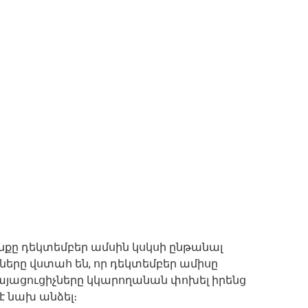
անքը դեկտեմբեր ամսին կսկսի ընթանալ
ները վստահ են, որ դեկտեմբեր ամիսը
այացուցիչները կկարողանան փոխել իրենց
է նախ անձել։