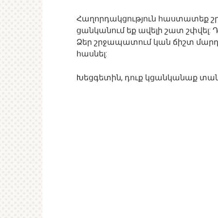
Հաղորդակցություն հաստատեք շ
ցանկանում եք ավելի շատ շփվել: 
Ձեր շրջապատում կան ճիշտ մարդիկ
հասնել:
Խեցգետին, դուք կցանկանաք տան