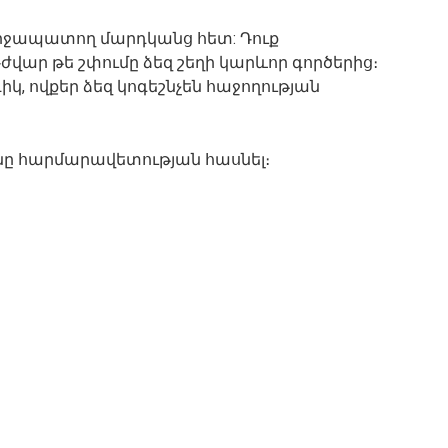
րջապատող մարդկանց հետ: Դուք
Դժվար թե շփումը ձեզ շեղի կարևոր գործերից։
, ովքեր ձեզ կոգեշնչեն հաջողության
ը հարմարավետության հասնել։