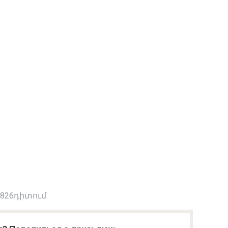
 826դիտում