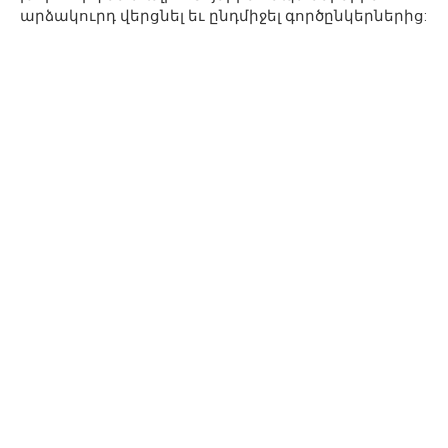
արձակուրդ վերցնել եւ ընդմիջել գործընկերներից: