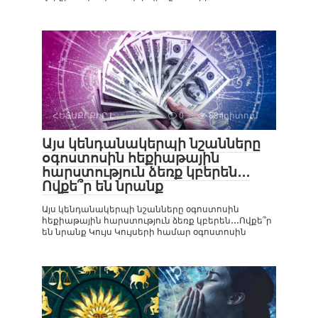
ՀԵՏԱՔՐՔԻՐ Է
0
834դիտում
Այս կենդանակերպի նշանները
օգոստոսին հեքիաթային
հարստություն ձեռք կբերեն․․․
Ովքե՞ր են նրանք
Այս կենդանակերպի նշանները օգոստոսին
հեքիաթային հարստություն ձեռք կբերեն․․․Ովքե՞ր
են նրանք Կույս Կույսերի համար օգոստոսին