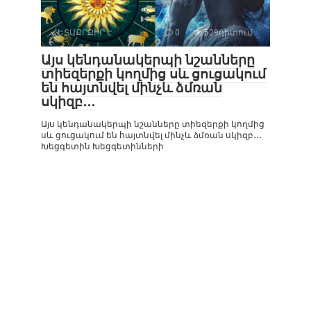
ՀԵՏԱՔՐՔԻՐ Է
0
529դիտում
Այս կենդանակերպի նշանները
տիեզերքի կողմից սև ցուցակում
են հայտնվել մինչև ձմռան
սկիզբ․․․
Այս կենդանակերպի նշանները տիեզերքի կողմից
սև ցուցակում են հայտնվել մինչև ձմռան սկիզբ․․․
Խեցգետին Խեցգետինների