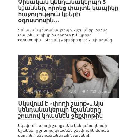
Չինական կենդանակերպի 5
նշաններ, որոնց փայտե կապիկը
հաջողություն կբերի
օգոստոսին․․․
Չինական կենդանակերպի 5 նշաններ, որոնց
փայտե կապիկը հաջողություն կբերի
օգոստոսին․․․ Վիշապ Վերջերս դուք չափազանց
ՀԵՏԱՔՐՔԻՐ Է
0
1 733դիտում
Սկսվում է «փողի շարք»…Այս
կենդանակերպի նշանները
շուտով կհասնեն ջեքփոթին
Սկսվում է «փողի շարք»…Այս կենդանակերպի
նշանները շուտով կհասնեն ջեքփոթին Ամռան
վերջին 4 կենդանակերպի նշանների