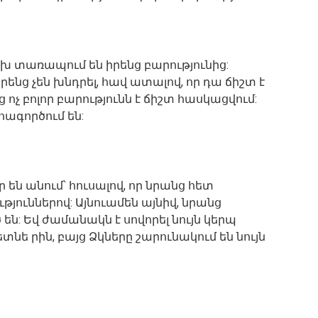
տառապում են իրենց բարությունից:
րենց չեն խնդրել, հավ ատալով, որ դա ճիշտ է
 ոչ բոլոր բարությունն է ճիշտ հասկացվում:
ագործում են:
ր են անում՝ հուսալով, որ նրանց հետ
թյուններով: Այնուամեն այնիվ, նրանց
 են: Եվ ժամանակն է սովորել նույն կերպ
 րին, բայց Ձկները շարունակում են նույն