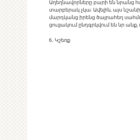
Աղեղնավորները բարի են նրանց հա
տարբերակ չկա: Ավելին, այս նշանի
մարդկանց իրենց ծայրահեղ սահմ
ցուցակում ընդգրկվում են նր անք, 
6․ Կշեռք