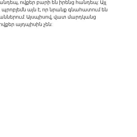
նդեպ, ովքեր բարի են իրենց հանդեպ: Այլ
 պրոբլեմն այն է, որ նրանք գնահատում են
աններում: Այսպիսով, վատ մարդկանց
ովքեր այդպիսին չեն: