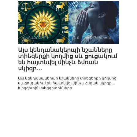
ՀԵՏԱՔՐՔԻՐ Է
0
527դիտում
Այս կենդանակերպի նշանները
տիեզերքի կողմից սև ցուցակում
են հայտնվել մինչև ձմռան
սկիզբ․․․
Այս կենդանակերպի նշանները տիեզերքի կողմից
սև ցուցակում են հայտնվել մինչև ձմռան սկիզբ․․․
Խեցգետին Խեցգետինների