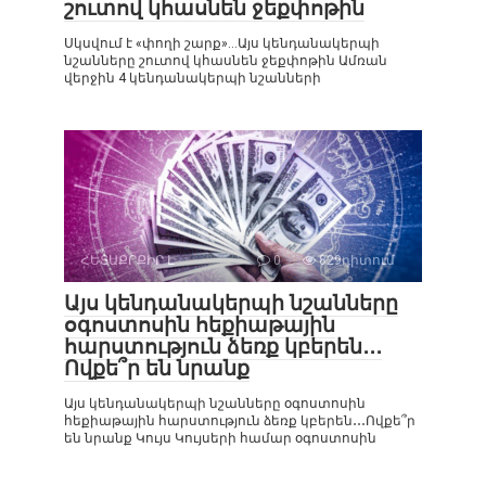
շուտով կհասնեն ջեքփոթին
Սկսվում է «փողի շարք»…Այս կենդանակերպի
նշանները շուտով կհասնեն ջեքփոթին Ամռան
վերջին 4 կենդանակերպի նշանների
ՀԵՏԱՔՐՔԻՐ Է
0
829դիտում
Այս կենդանակերպի նշանները
օգոստոսին հեքիաթային
հարստություն ձեռք կբերեն․․․
Ովքե՞ր են նրանք
Այս կենդանակերպի նշանները օգոստոսին
հեքիաթային հարստություն ձեռք կբերեն․․․Ովքե՞ր
են նրանք Կույս Կույսերի համար օգոստոսին