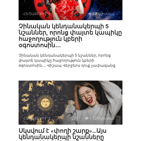
ՀԵՏԱՔՐՔԻՐ Է
0
929դիտում
Չինական կենդանակերպի 5
նշաններ, որոնց փայտե կապիկը
հաջողություն կբերի
օգոստոսին․․․
Չինական կենդանակերպի 5 նշաններ, որոնց
փայտե կապիկը հաջողություն կբերի
օգոստոսին․․․ Վիշապ Վերջերս դուք չափազանց
ՀԵՏԱՔՐՔԻՐ Է
0
1 729դիտում
Սկսվում է «փողի շարք»…Այս
կենդանակերպի նշանները