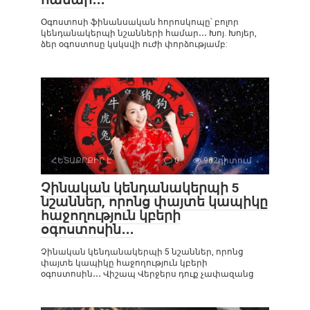
Օգոստոսի ֆինանսական հորոսկոպը՝ բոլոր
կենդանակերպի նշանների համար․․․ Խոյ. Խոյեր,
ձեր օգոստոսը կսկսվի ուժի փորձությամբ:
ՀԵՏԱՔՐՔԻՐ Է
0
962դիտում
Չինական կենդանակերպի 5
նշաններ, որոնց փայտե կապիկը
հաջողություն կբերի
օգոստոսին․․․
Չինական կենդանակերպի 5 նշաններ, որոնց
փայտե կապիկը հաջողություն կբերի
օգոստոսին․․․ Վիշապ Վերջերս դուք չափազանց