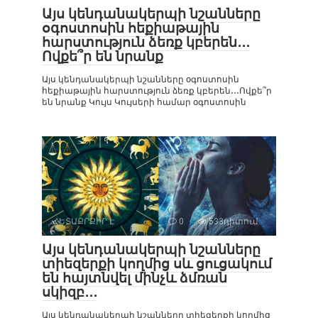
Այս կենդանակերպի նշանները
օգոստոսին հեքիաթային
հարստություն ձեռք կբերեն․․․
Ովքե՞ր են նրանք
Այս կենդանակերպի նշանները օգոստոսին
հեքիաթային հարստություն ձեռք կբերեն․․․Ովքե՞ր
են նրանք Կույս Կույսերի համար օգոստոսին
ՀԵՏԱՔՐՔԻՐ Է
0
533դիտում
Այս կենդանակերպի նշանները
տիեզերքի կողմից սև ցուցակում
են հայտնվել մինչև ձմռան
սկիզբ․․․
Այս կենդանակերպի նշանները տիեզերքի կողմից