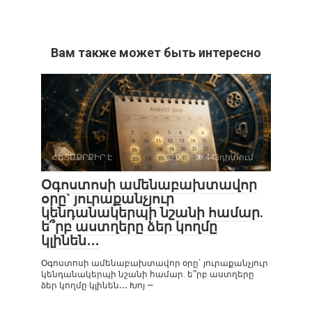
Вам также может быть интересно
ՀԵՏԱՔՐՔԻՐ Է
0
443դիտում
Օգոստոսի ամենաբախտավոր
օրը` յուրաքանչյուր
կենդանակերպի նշանի համար.
ե՞րբ աստղերը ձեր կողմը
կլինեն․․․
Օգոստոսի ամենաբախտավոր օրը` յուրաքանչյուր
կենդանակերպի նշանի համար. ե՞րբ աստղերը
ձեր կողմը կլինեն․․․ Խոյ —