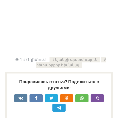
1 571դիտում
կյանքի պատմություն
հետաքրքիր է իմանալ
Понравилась статья? Поделиться с
друзьями: