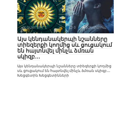
ՀԵՏԱՔՐՔԻՐ Է
0
526դիտում
Այս կենդանակերպի նշանները
տիեզերքի կողմից սև ցուցակում
են հայտնվել մինչև ձմռան
սկիզբ․․․
Այս կենդանակերպի նշանները տիեզերքի կողմից
սև ցուցակում են հայտնվել մինչև ձմռան սկիզբ․․․
Խեցգետին Խեցգետինների