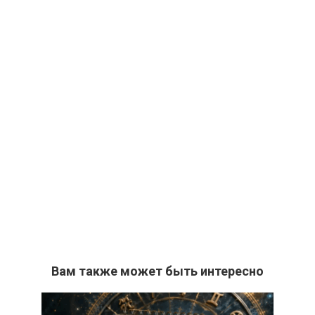
Вам также может быть интересно