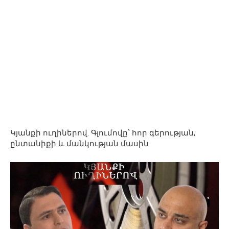
Կյանքի ուղիներով. Գլումովը՝ հոր գերության,
ընտանիքի և մանկության մասին