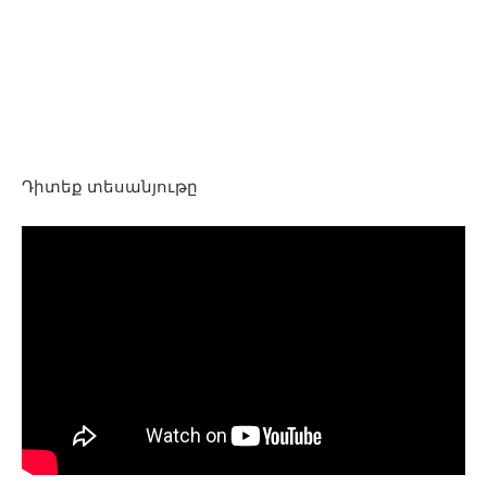
Դիտեք տեսանյութը