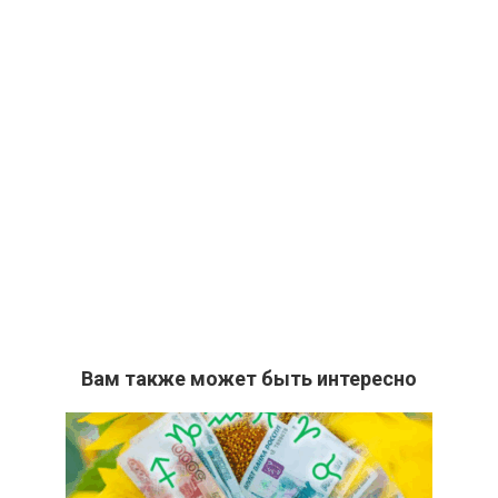
Вам также может быть интересно