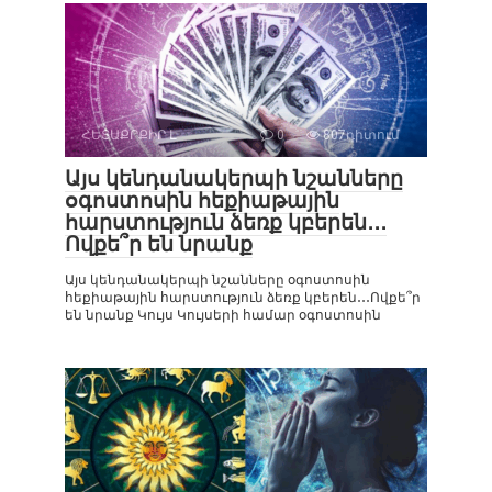
ՀԵՏԱՔՐՔԻՐ Է
0
807դիտում
Այս կենդանակերպի նշանները
օգոստոսին հեքիաթային
հարստություն ձեռք կբերեն․․․
Ովքե՞ր են նրանք
Այս կենդանակերպի նշանները օգոստոսին
հեքիաթային հարստություն ձեռք կբերեն․․․Ովքե՞ր
են նրանք Կույս Կույսերի համար օգոստոսին