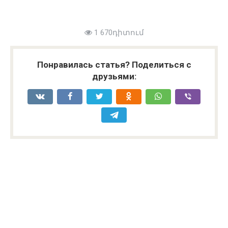
1 670դիտում
Понравилась статья? Поделиться с
друзьями: