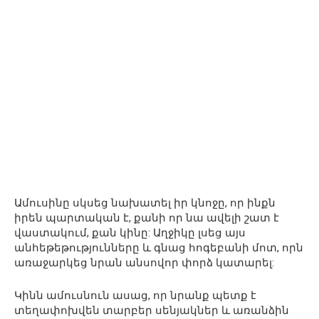
Ամուսինը սկսեց նախատել իր կնոջը, որ ինքն
իրեն պարտական ​​է, քանի որ նա ավելի շատ է
վաստակում, քան կինը: Աղջիկը լսեց այս
անհեթեթությունները և գնաց հոգեբանի մոտ, որն
առաջարկեց նրան անսովոր փորձ կատարել:
Կինն ամուսնուն ասաց, որ նրանք պետք է
տեղափոխվեն տարբեր սենյակներ և առանձին