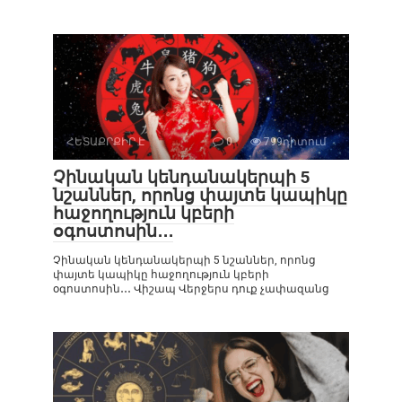
ՀԵՏԱՔՐՔԻՐ Է
0
799դիտում
Չինական կենդանակերպի 5
նշաններ, որոնց փայտե կապիկը
հաջողություն կբերի
օգոստոսին․․․
Չինական կենդանակերպի 5 նշաններ, որոնց
փայտե կապիկը հաջողություն կբերի
օգոստոսին․․․ Վիշապ Վերջերս դուք չափազանց