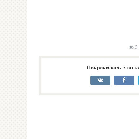
3
Понравилась стать