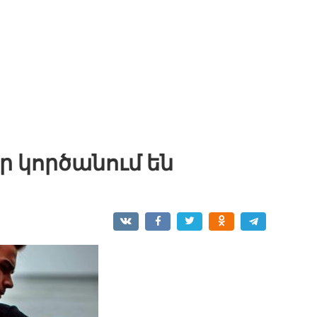
որ կործանում են