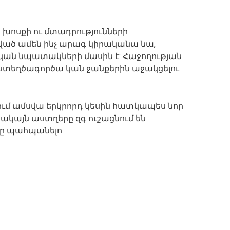
 խոսքի ու մտադրությունների
սված ամեն ինչ արագ կիրականա նա,
ան նպատակների մասին է: Հաջողության
և ստեղծագործա կան ջանքերին աջակցելու
ում ամսվա երկրորդ կեսին հատկապես նոր
Սակայն աստղերը զգ ուշացնում են
ը պահպանելո