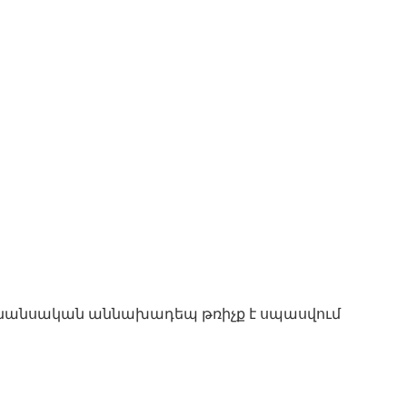
ֆինանսական աննախադեպ թռիչք է սպասվում