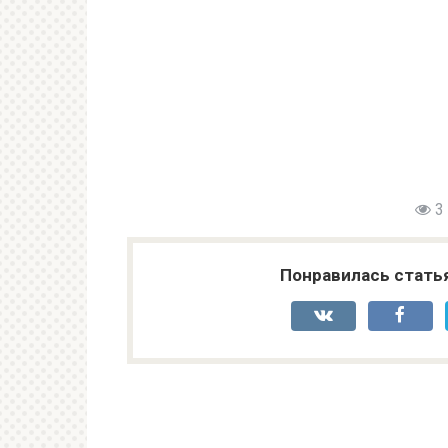
3
Понравилась стать