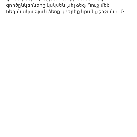
գործընկերները կսկսեն լսել ձեզ։ Դուք մեծ
հեղինակություն ձեռք կբերեք նրանց շրջանում։