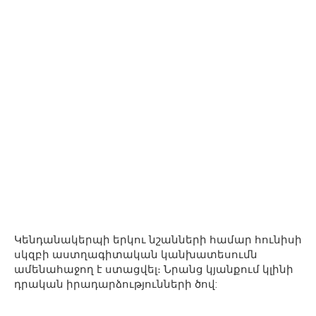
Կենդանակերպի երկու նշանների համար հունիսի
սկզբի աստղագիտական ​​կանխատեսումն
ամենահաջող է ստացվել։ Նրանց կյանքում կլինի
դրական իրադարձությունների ծով: