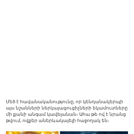
Մեծ է հավանականությունը, որ կենդանակերպի
այս նշանների ներկայացուցիչների եկամուտները
մի քանի անգամ կավելանան։ Ահա թե ով է նրանց
թվում, ովքեր աներևակայելի հաջողակ են։