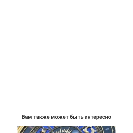
Вам также может быть интересно