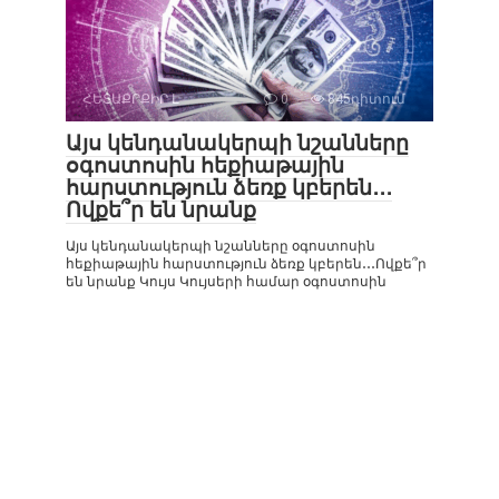
ՀԵՏԱՔՐՔԻՐ Է
0
845դիտում
Այս կենդանակերպի նշանները
օգոստոսին հեքիաթային
հարստություն ձեռք կբերեն․․․
Ովքե՞ր են նրանք
Այս կենդանակերպի նշանները օգոստոսին
հեքիաթային հարստություն ձեռք կբերեն․․․Ովքե՞ր
են նրանք Կույս Կույսերի համար օգոստոսին