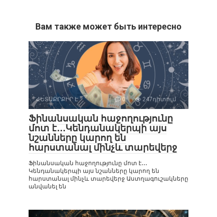
Вам также может быть интересно
ՀԵՏԱՔՐՔԻՐ Է
0
247դիտում
Ֆինանսական հաջողությունը
մոտ է․․․Կենդանակերպի այս
նշանները կարող են
հարստանալ մինչև տարեվերջ
Ֆինանսական հաջողությունը մոտ է․․․
Կենդանակերպի այս նշանները կարող են
հարստանալ մինչև տարեվերջ Աստղագուշակները
անվանել են