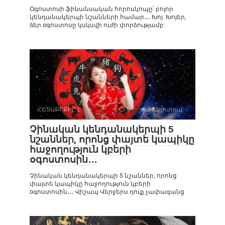
Օգոստոսի ֆինանսական հորոսկոպը՝ բոլոր
կենդանակերպի նշանների համար․․․ Խոյ. Խոյեր,
ձեր օգոստոսը կսկսվի ուժի փորձությամբ:
ՀԵՏԱՔՐՔԻՐ Է
0
962դիտում
Չինական կենդանակերպի 5
նշաններ, որոնց փայտե կապիկը
հաջողություն կբերի
օգոստոսին․․․
Չինական կենդանակերպի 5 նշաններ, որոնց
փայտե կապիկը հաջողություն կբերի
օգոստոսին․․․ Վիշապ Վերջերս դուք չափազանց