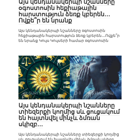
Այս կենդանակերպի նշանները
օգոստոսին հեքիաթային
հարստություն ձեռք կբերեն․․․
Ովքե՞ր են նրանք
Այս կենդանակերպի նշանները օգոստոսին
հեքիաթային հարստություն ձեռք կբերեն․․․Ովքե՞ր
են նրանք Կույս Կույսերի համար օգոստոսին
ՀԵՏԱՔՐՔԻՐ Է
0
533դիտում
Այս կենդանակերպի նշանները
տիեզերքի կողմից սև ցուցակում
են հայտնվել մինչև ձմռան
սկիզբ․․․
Այս կենդանակերպի նշանները տիեզերքի կողմից
սև ցուցակում են հայտնվել մինչև ձմռան սկիզբ․․․