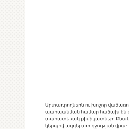
Արտադրողներն ու խոշոր վաճառող
պահպանման համար հաճախ են օ
տարատեսակ քիմիկատներ։ Բնակա
կերպով ազդել առողջության վրա։