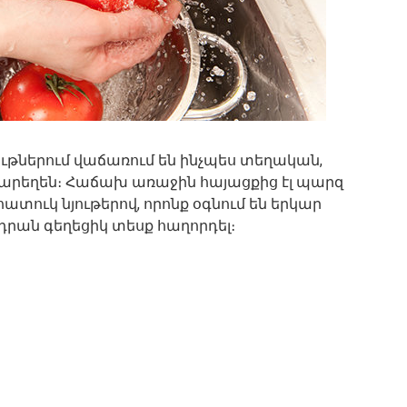
ւթներում վաճառում են ինչպես տեղական,
նջարեղեն։ Հաճախ առաջին հայացքից էլ պարզ
հատուկ նյութերով, որոնք օգնում են երկար
րան գեղեցիկ տեսք հաղորդել։