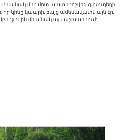
Միայնակ մոր մոտ ախտորոշվեց գլխուղեղի
ար, որ կինը կապրի, բայց ամենավատն այն էր,
մբողջովին միայնակ այս աշխարհում: