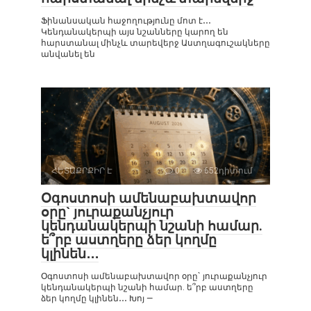
Ֆինանսական հաջողությունը մոտ է․․․
Կենդանակերպի այս նշանները կարող են
հարստանալ մինչև տարեվերջ Աստղագուշակները
անվանել են
ՀԵՏԱՔՐՔԻՐ Է
0
652դիտում
Օգոստոսի ամենաբախտավոր
օրը` յուրաքանչյուր
կենդանակերպի նշանի համար.
ե՞րբ աստղերը ձեր կողմը
կլինեն․․․
Օգոստոսի ամենաբախտավոր օրը` յուրաքանչյուր
կենդանակերպի նշանի համար. ե՞րբ աստղերը
ձեր կողմը կլինեն․․․ Խոյ —